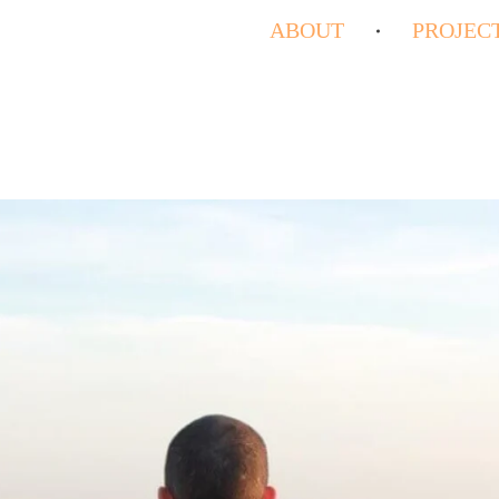
ABOUT
PROJEC