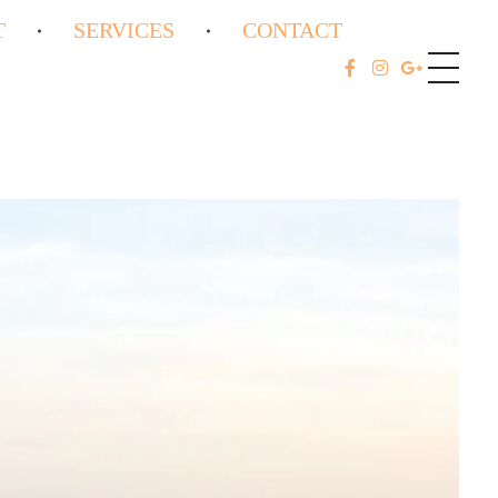
T
SERVICES
CONTACT