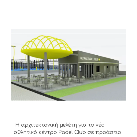
Η αρχιτεκτονική μελέτη για το νέο
αθλητικό κέντρο Padel Club σε προάστιο