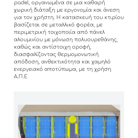
padel, οργανωμένα σε μια καθαρή
χωρική διάταξη με εργονομία και άνεση
για τον χρήστη. Η κατασκευή του κτιρίου
βασίζεται σε μεταλλικό φορέα, με
περιμετρική τοιχοποιία από πάνελ
αλουμινίου με μόνωση πολυουρεθάνης,
καθώς και αντίστοιχη οροφή,
διασφαλίζοντας θερμομονωτική
απόδοση, ανθεκτικότητα και χαμηλό
ενεργειακό αποτύπωμα, με τη χρήση
Α.Π.Ε