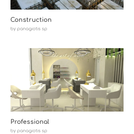
Construction
by
panagiotis sp
Professional
by
panagiotis sp