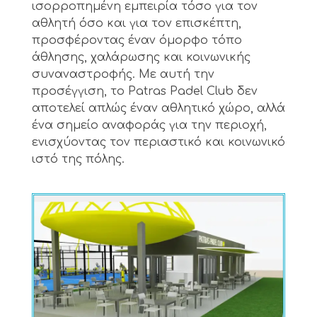
ισορροπημένη εμπειρία τόσο για τον
αθλητή όσο και για τον επισκέπτη,
προσφέροντας έναν όμορφο τόπο
άθλησης, χαλάρωσης και κοινωνικής
συναναστροφής. Με αυτή την
προσέγγιση, το Patras Padel Club δεν
αποτελεί απλώς έναν αθλητικό χώρο, αλλά
ένα σημείο αναφοράς για την περιοχή,
ενισχύοντας τον περιαστικό και κοινωνικό
ιστό της πόλης.