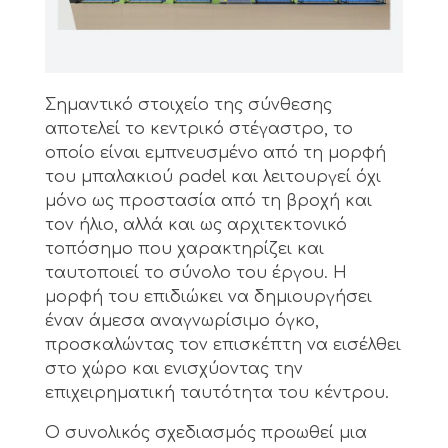
Σημαντικό στοιχείο της σύνθεσης
αποτελεί το κεντρικό στέγαστρο, το
οποίο είναι εμπνευσμένο από τη μορφή
του μπαλακιού padel και λειτουργεί όχι
μόνο ως προστασία από τη βροχή και
τον ήλιο, αλλά και ως αρχιτεκτονικό
τοπόσημο που χαρακτηρίζει και
ταυτοποιεί το σύνολο του έργου. Η
μορφή του επιδιώκει να δημιουργήσει
έναν άμεσα αναγνωρίσιμο όγκο,
προσκαλώντας τον επισκέπτη να εισέλθει
στο χώρο και ενισχύοντας την
επιχειρηματική ταυτότητα του κέντρου.
Ο συνολικός σχεδιασμός προωθεί μια