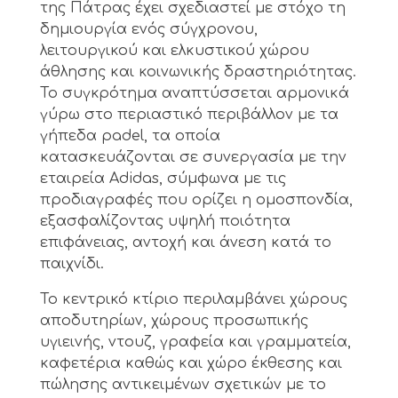
της Πάτρας έχει σχεδιαστεί με στόχο τη
δημιουργία ενός σύγχρονου,
λειτουργικού και ελκυστικού χώρου
άθλησης και κοινωνικής δραστηριότητας.
Το συγκρότημα αναπτύσσεται αρμονικά
γύρω στο περιαστικό περιβάλλον με τα
γήπεδα padel, τα οποία
κατασκευάζονται σε συνεργασία με την
εταιρεία Adidas, σύμφωνα με τις
προδιαγραφές που ορίζει η ομοσπονδία,
εξασφαλίζοντας υψηλή ποιότητα
επιφάνειας, αντοχή και άνεση κατά το
παιχνίδι.
Το κεντρικό κτίριο περιλαμβάνει χώρους
αποδυτηρίων, χώρους προσωπικής
υγιεινής, ντουζ, γραφεία και γραμματεία,
καφετέρια καθώς και χώρο έκθεσης και
πώλησης αντικειμένων σχετικών με το