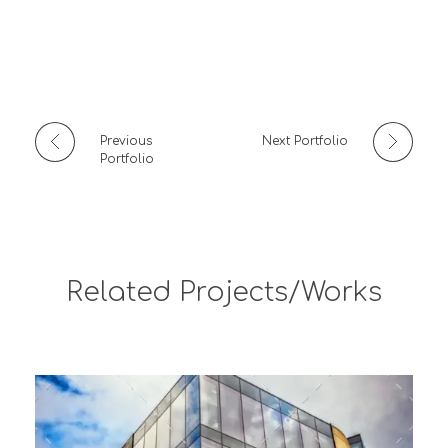
Previous
Next Portfolio
Portfolio
Related Projects/Works