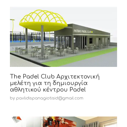
The Padel Club Αρχιτεκτονική
μελέτη για τη δημιουργία
αθλητικού κέντρου Padel
by
pavlidispanagiotisid@gmail.com