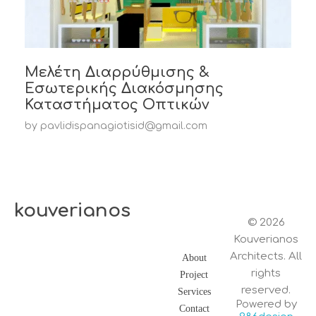
Μελέτη Διαρρύθμισης &
Εσωτερικής Διακόσμησης
Καταστήματος Οπτικών
by
pavlidispanagiotisid@gmail.com
kouverianos
© 2026
Kouverianos
Architects. All
About
rights
Project
reserved.
Services
Powered by
Contact