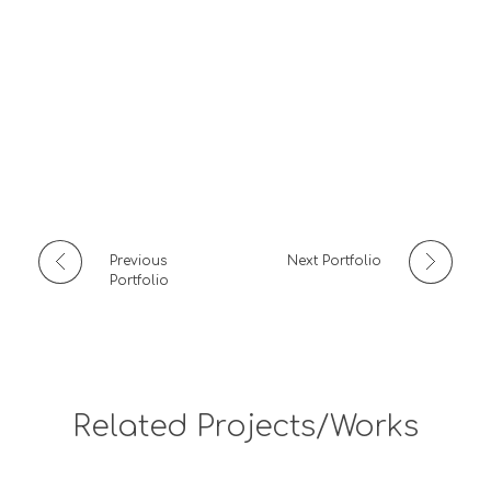
Previous
Next Portfolio
Portfolio
Related Projects/Works